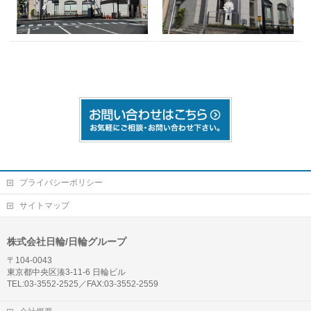
プライバシーポリシー
サイトマップ
株式会社日輪/日輪グループ
〒104-0043
東京都中央区湊3-11-6 日輪ビル
TEL:03-3552-2525／FAX:03-3552-2559